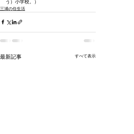
う）小学校。）
三浦の住生活
すべて表示
最新記事